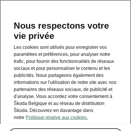
FR
Nous respectons votre
vie privée
Les cookies sont utilisés pour enregistrer vos
paramètres et préférences, pour analyser notre
trafic, pour fournir des fonctionnalités de réseaux
sociaux et pour personnaliser le contenu et les
publicités. Nous partageons également des
informations sur l'utilisation de notre site avec nos
partenaires des réseaux sociaux, de publicité et
d'analyse. Vous accordez votre consentement à
Škoda Belgique et au réseau de distribution
Škoda. Découvrez-en davantage dans
notre
Politique relative aux cookies.
Les véhicules 4X4 de Škoda