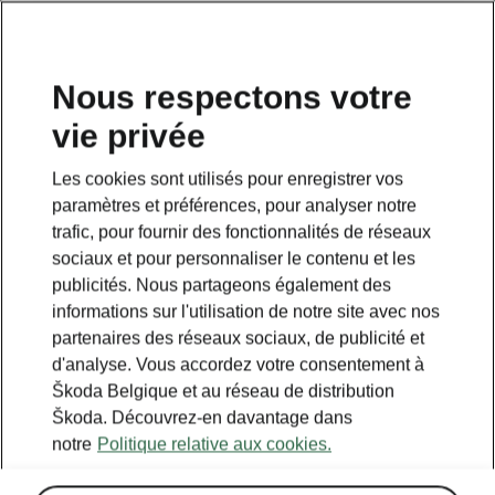
FR
Nous respectons votre
vie privée
Les cookies sont utilisés pour enregistrer vos
paramètres et préférences, pour analyser notre
trafic, pour fournir des fonctionnalités de réseaux
sociaux et pour personnaliser le contenu et les
publicités. Nous partageons également des
informations sur l'utilisation de notre site avec nos
partenaires des réseaux sociaux, de publicité et
d'analyse. Vous accordez votre consentement à
Škoda Belgique et au réseau de distribution
Škoda. Découvrez-en davantage dans
notre
Politique relative aux cookies.