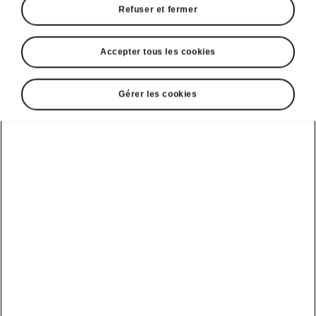
Refuser et fermer
Accepter tous les cookies
Gérer les cookies