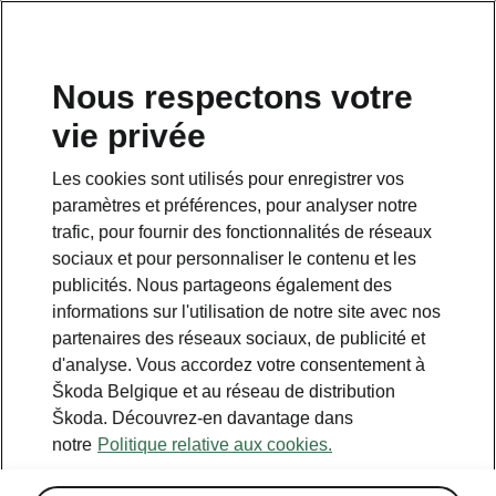
FR
Nous respectons votre
vie privée
Les cookies sont utilisés pour enregistrer vos
paramètres et préférences, pour analyser notre
trafic, pour fournir des fonctionnalités de réseaux
sociaux et pour personnaliser le contenu et les
publicités. Nous partageons également des
informations sur l'utilisation de notre site avec nos
partenaires des réseaux sociaux, de publicité et
d'analyse. Vous accordez votre consentement à
Škoda Belgique et au réseau de distribution
Škoda. Découvrez-en davantage dans
notre
Politique relative aux cookies.