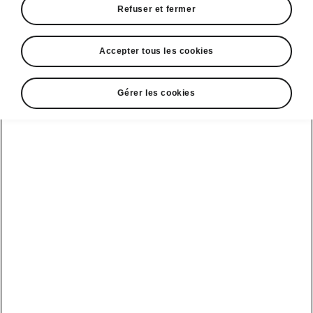
Refuser et fermer
Accepter tous les cookies
Gérer les cookies