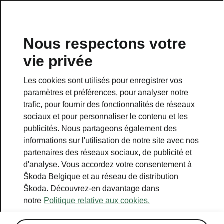
FR
Nous respectons votre
vie privée
Les cookies sont utilisés pour enregistrer vos
paramètres et préférences, pour analyser notre
trafic, pour fournir des fonctionnalités de réseaux
sociaux et pour personnaliser le contenu et les
publicités. Nous partageons également des
informations sur l'utilisation de notre site avec nos
partenaires des réseaux sociaux, de publicité et
d'analyse. Vous accordez votre consentement à
Škoda Belgique et au réseau de distribution
Škoda. Découvrez-en davantage dans
notre
Politique relative aux cookies.