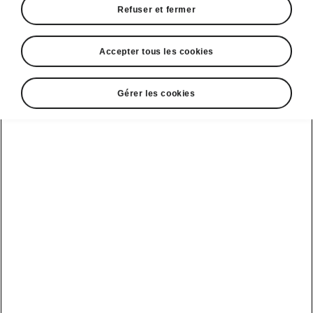
Refuser et fermer
Accepter tous les cookies
Gérer les cookies