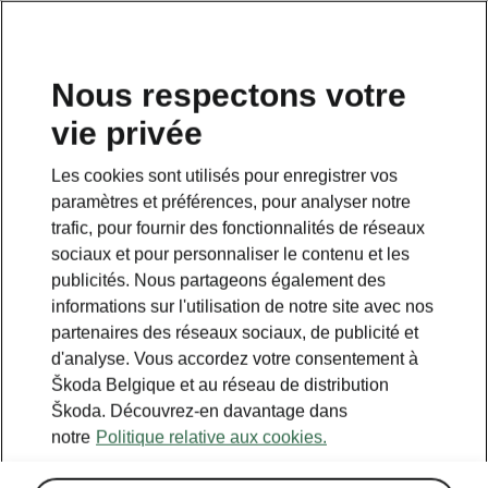
FR
Nous respectons votre
vie privée
Les cookies sont utilisés pour enregistrer vos
paramètres et préférences, pour analyser notre
trafic, pour fournir des fonctionnalités de réseaux
sociaux et pour personnaliser le contenu et les
publicités. Nous partageons également des
informations sur l'utilisation de notre site avec nos
partenaires des réseaux sociaux, de publicité et
d'analyse. Vous accordez votre consentement à
Škoda Belgique et au réseau de distribution
Škoda. Découvrez-en davantage dans
notre
Politique relative aux cookies.