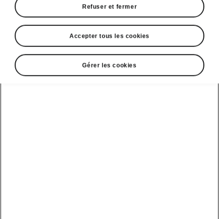
Refuser et fermer
Accepter tous les cookies
Gérer les cookies