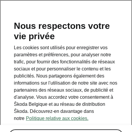
FR
Nous respectons votre
vie privée
Retour a la page principale
Les cookies sont utilisés pour enregistrer vos
Retour
paramètres et préférences, pour analyser notre
trafic, pour fournir des fonctionnalités de réseaux
sociaux et pour personnaliser le contenu et les
publicités. Nous partageons également des
informations sur l'utilisation de notre site avec nos
partenaires des réseaux sociaux, de publicité et
d'analyse. Vous accordez votre consentement à
Škoda Belgique et au réseau de distribution
Škoda. Découvrez-en davantage dans
notre
Politique relative aux cookies.