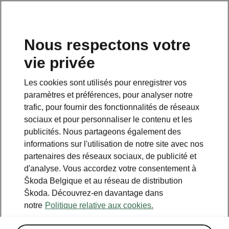
FR
Nous respectons votre
vie privée
Les cookies sont utilisés pour enregistrer vos
paramètres et préférences, pour analyser notre
trafic, pour fournir des fonctionnalités de réseaux
sociaux et pour personnaliser le contenu et les
publicités. Nous partageons également des
informations sur l'utilisation de notre site avec nos
partenaires des réseaux sociaux, de publicité et
d'analyse. Vous accordez votre consentement à
Škoda Belgique et au réseau de distribution
Škoda. Découvrez-en davantage dans
notre
Politique relative aux cookies.