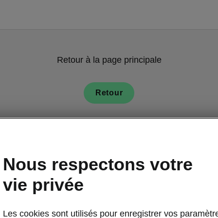
Retour à la page principale
Retour
Nous respectons votre
vie privée
Les cookies sont utilisés pour enregistrer vos paramètr