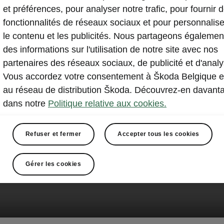
et préférences, pour analyser notre trafic, pour fournir 
fonctionnalités de réseaux sociaux et pour personnalise
le contenu et les publicités. Nous partageons égalemen
des informations sur l'utilisation de notre site avec nos
partenaires des réseaux sociaux, de publicité et d'analy
Vous accordez votre consentement à Škoda Belgique e
au réseau de distribution Škoda. Découvrez-en davant
dans notre
Politique relative aux cookies.
Refuser et fermer
Accepter tous les cookies
Gérer les cookies