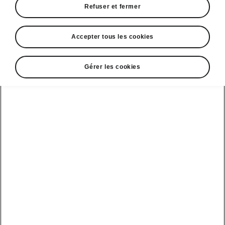
Refuser et fermer
Accepter tous les cookies
Gérer les cookies
Des origines sur deux roues