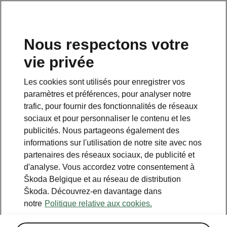
FR
Nous respectons votre
vie privée
Retour a la page principale
Les cookies sont utilisés pour enregistrer vos
Retour
paramètres et préférences, pour analyser notre
trafic, pour fournir des fonctionnalités de réseaux
sociaux et pour personnaliser le contenu et les
publicités. Nous partageons également des
informations sur l'utilisation de notre site avec nos
partenaires des réseaux sociaux, de publicité et
d'analyse. Vous accordez votre consentement à
Škoda Belgique et au réseau de distribution
Škoda. Découvrez-en davantage dans
notre
Politique relative aux cookies.