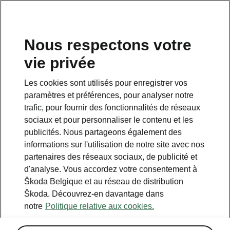
FR
Nous respectons votre
vie privée
Les cookies sont utilisés pour enregistrer vos
paramètres et préférences, pour analyser notre
trafic, pour fournir des fonctionnalités de réseaux
sociaux et pour personnaliser le contenu et les
publicités. Nous partageons également des
informations sur l'utilisation de notre site avec nos
partenaires des réseaux sociaux, de publicité et
d'analyse. Vous accordez votre consentement à
Škoda Belgique et au réseau de distribution
Škoda. Découvrez-en davantage dans
notre
Politique relative aux cookies.