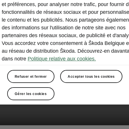
et préférences, pour analyser notre trafic, pour fournir 
fonctionnalités de réseaux sociaux et pour personnalise
le contenu et les publicités. Nous partageons égalemen
des informations sur l'utilisation de notre site avec nos
partenaires des réseaux sociaux, de publicité et d'analy
Vous accordez votre consentement à Škoda Belgique e
au réseau de distribution Škoda. Découvrez-en davant
dans notre
Politique relative aux cookies.
Refuser et fermer
Accepter tous les cookies
Gérer les cookies