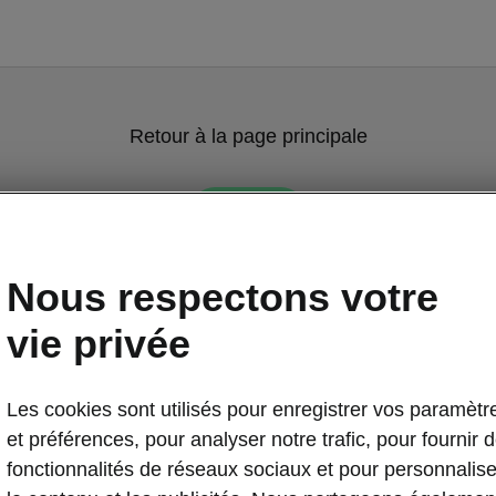
Retour à la page principale
Retour
Nous respectons votre
vie privée
Les cookies sont utilisés pour enregistrer vos paramètr
et préférences, pour analyser notre trafic, pour fournir 
fonctionnalités de réseaux sociaux et pour personnalise