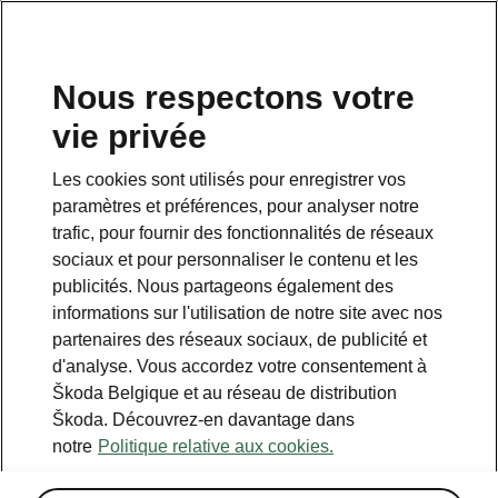
FR
Nous respectons votre
vie privée
Retour à la page principale
Les cookies sont utilisés pour enregistrer vos
Retour
paramètres et préférences, pour analyser notre
trafic, pour fournir des fonctionnalités de réseaux
sociaux et pour personnaliser le contenu et les
publicités. Nous partageons également des
informations sur l'utilisation de notre site avec nos
partenaires des réseaux sociaux, de publicité et
d'analyse. Vous accordez votre consentement à
Škoda Belgique et au réseau de distribution
Škoda. Découvrez-en davantage dans
notre
Politique relative aux cookies.