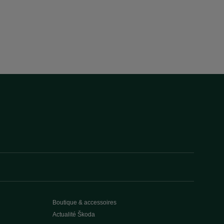
Boutique & accessoires
Actualité Škoda