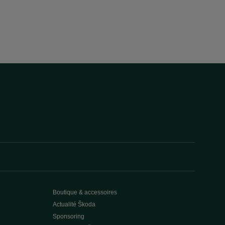
Boutique & accessoires
Actualité Škoda
Sponsoring