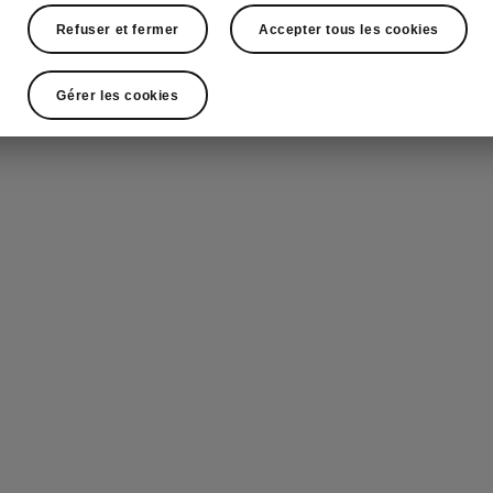
Refuser et fermer
Accepter tous les cookies
Gérer les cookies