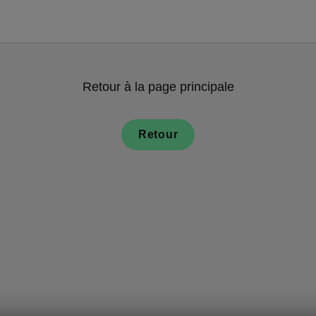
Retour à la page principale
Retour