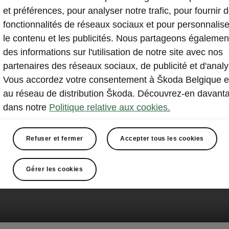
et préférences, pour analyser notre trafic, pour fournir 
fonctionnalités de réseaux sociaux et pour personnalise
le contenu et les publicités. Nous partageons égalemen
des informations sur l'utilisation de notre site avec nos
partenaires des réseaux sociaux, de publicité et d'analy
Vous accordez votre consentement à Škoda Belgique e
au réseau de distribution Škoda. Découvrez-en davant
dans notre
Politique relative aux cookies.
Refuser et fermer
Accepter tous les cookies
Gérer les cookies