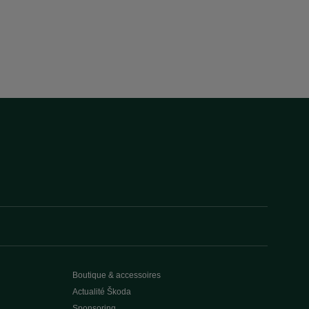
Boutique & accessoires
Actualité Škoda
Sponsoring