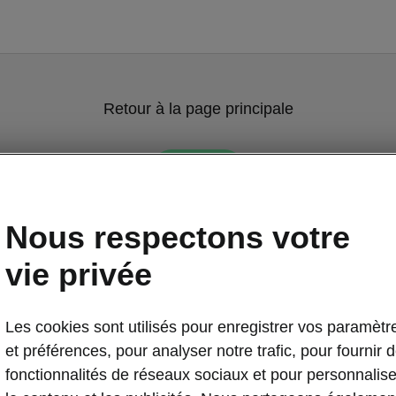
Retour à la page principale
Retour
Nous respectons votre
vie privée
Les cookies sont utilisés pour enregistrer vos paramètr
et préférences, pour analyser notre trafic, pour fournir 
fonctionnalités de réseaux sociaux et pour personnalise