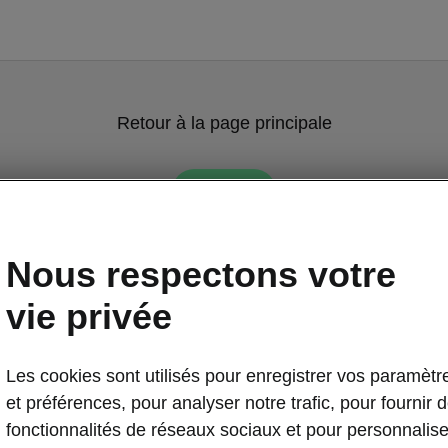
Retour à la page principale
Retour
Nous respectons votre
vie privée
Les cookies sont utilisés pour enregistrer vos paramètr
et préférences, pour analyser notre trafic, pour fournir 
fonctionnalités de réseaux sociaux et pour personnalise