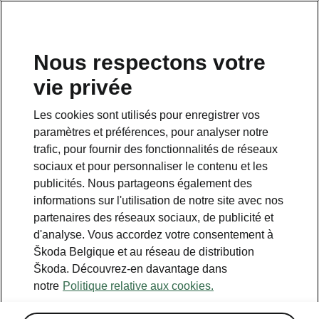
FR
Nous respectons votre
vie privée
Retour à la page principale
Les cookies sont utilisés pour enregistrer vos
Retour
paramètres et préférences, pour analyser notre
trafic, pour fournir des fonctionnalités de réseaux
sociaux et pour personnaliser le contenu et les
publicités. Nous partageons également des
informations sur l'utilisation de notre site avec nos
partenaires des réseaux sociaux, de publicité et
d'analyse. Vous accordez votre consentement à
Škoda Belgique et au réseau de distribution
Škoda. Découvrez-en davantage dans
notre
Politique relative aux cookies.