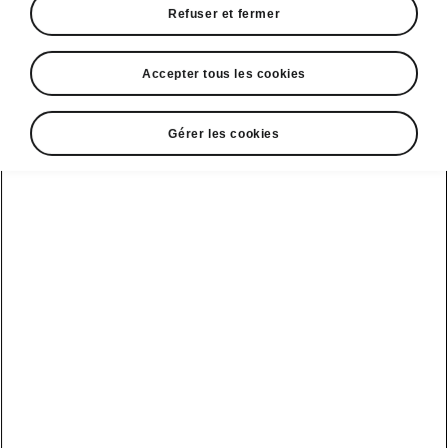
Refuser et fermer
Accepter tous les cookies
Gérer les cookies
Travel Assist - Octavia Combi Sportline