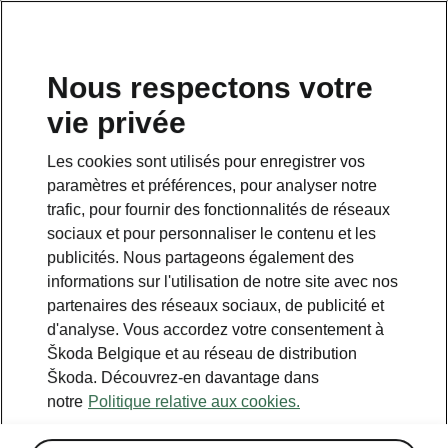
FR
Nous respectons votre
vie privée
Retour à la page principale.
Les cookies sont utilisés pour enregistrer vos
Retour
paramètres et préférences, pour analyser notre
trafic, pour fournir des fonctionnalités de réseaux
sociaux et pour personnaliser le contenu et les
publicités. Nous partageons également des
informations sur l'utilisation de notre site avec nos
partenaires des réseaux sociaux, de publicité et
d'analyse. Vous accordez votre consentement à
Škoda Belgique et au réseau de distribution
Škoda. Découvrez-en davantage dans
notre
Politique relative aux cookies.