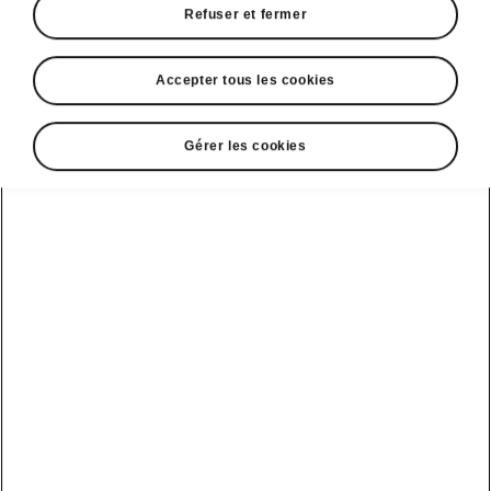
Refuser et fermer
Accepter tous les cookies
Gérer les cookies
Éclairages LED du Škoda Kodiaq RS