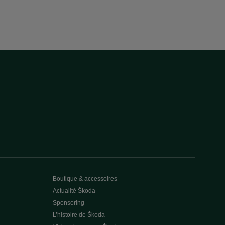
Boutique & accessoires
Actualité Škoda
Sponsoring
L’histoire de Škoda