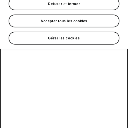
Refuser et fermer
Accepter tous les cookies
Gérer les cookies
Travel Assist de l’Enyaq Sportline