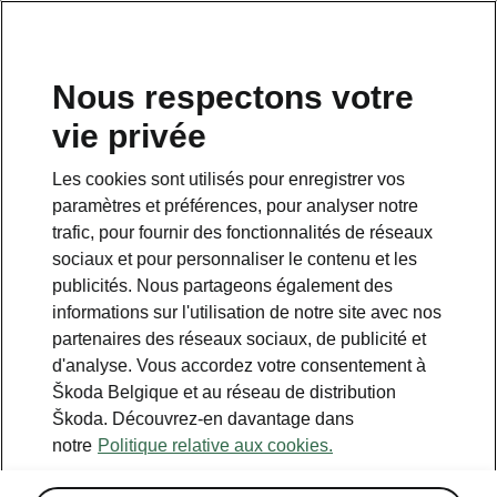
FR
Nous respectons votre
vie privée
Retour à la page principale
Les cookies sont utilisés pour enregistrer vos
Retour
paramètres et préférences, pour analyser notre
trafic, pour fournir des fonctionnalités de réseaux
sociaux et pour personnaliser le contenu et les
publicités. Nous partageons également des
informations sur l'utilisation de notre site avec nos
partenaires des réseaux sociaux, de publicité et
d'analyse. Vous accordez votre consentement à
Škoda Belgique et au réseau de distribution
Škoda. Découvrez-en davantage dans
notre
Politique relative aux cookies.