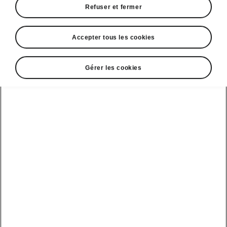
Refuser et fermer
Accepter tous les cookies
Gérer les cookies