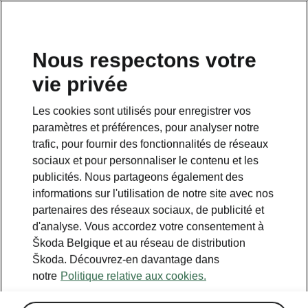
FR
Nous respectons votre
vie privée
Les cookies sont utilisés pour enregistrer vos
paramètres et préférences, pour analyser notre
trafic, pour fournir des fonctionnalités de réseaux
sociaux et pour personnaliser le contenu et les
publicités. Nous partageons également des
informations sur l'utilisation de notre site avec nos
partenaires des réseaux sociaux, de publicité et
d'analyse. Vous accordez votre consentement à
Škoda Belgique et au réseau de distribution
Škoda. Découvrez-en davantage dans
notre
Politique relative aux cookies.