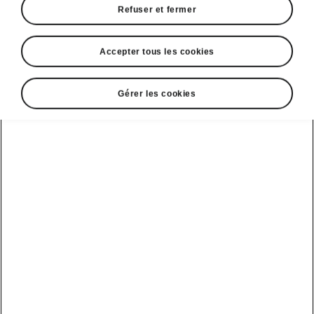
Refuser et fermer
Accepter tous les cookies
Afficher
Gérer les cookies
DISCLAIMERS
Voir aussi
Nos distributeurs