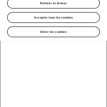
Refuser et fermer
Accepter tous les cookies
Afficher
Gérer les cookies
DISCLAIMERS
Voir aussi
Nos distributeurs