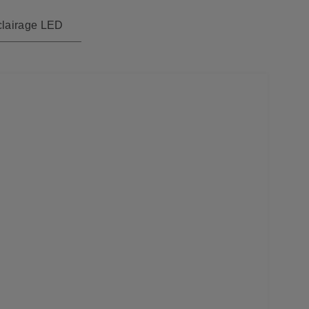
clairage LED