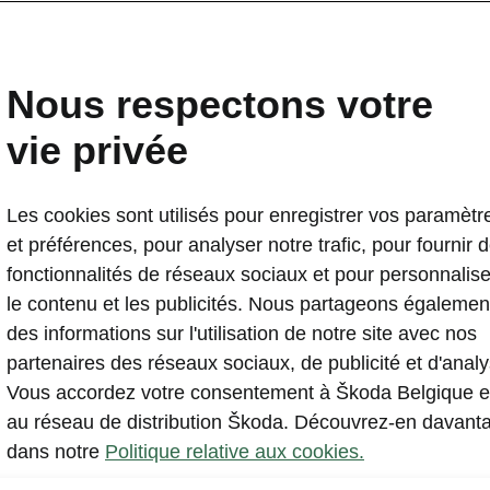
ment
Nous respectons votre
vie privée
Deman
Les cookies sont utilisés pour enregistrer vos paramètr
et préférences, pour analyser notre trafic, pour fournir 
fonctionnalités de réseaux sociaux et pour personnalise
le contenu et les publicités. Nous partageons égalemen
des informations sur l'utilisation de notre site avec nos
partenaires des réseaux sociaux, de publicité et d'analy
Vous accordez votre consentement à Škoda Belgique e
au réseau de distribution Škoda. Découvrez-en davant
dans notre
Politique relative aux cookies.