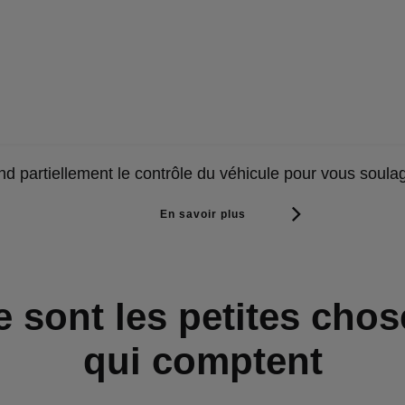
nd partiellement le contrôle du véhicule pour vous soula
En savoir plus
e sont les petites chos
qui comptent