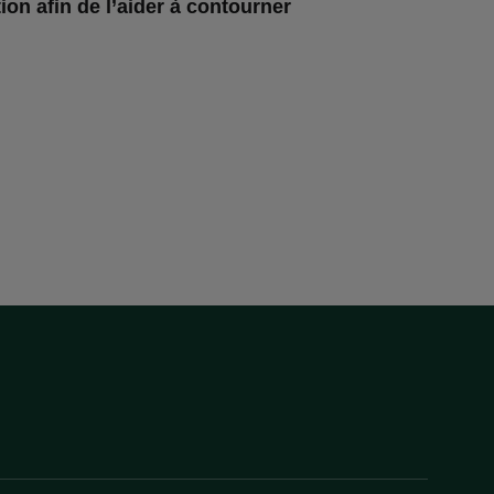
ion afin de l’aider à contourner