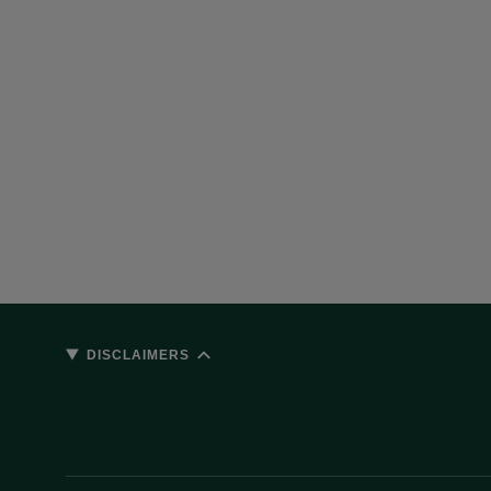
DISCLAIMERS