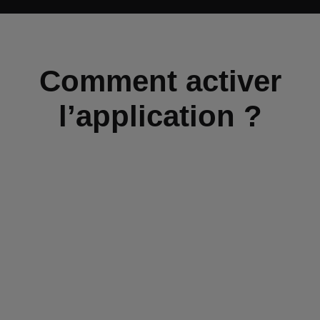
Comment activer
l’application ?