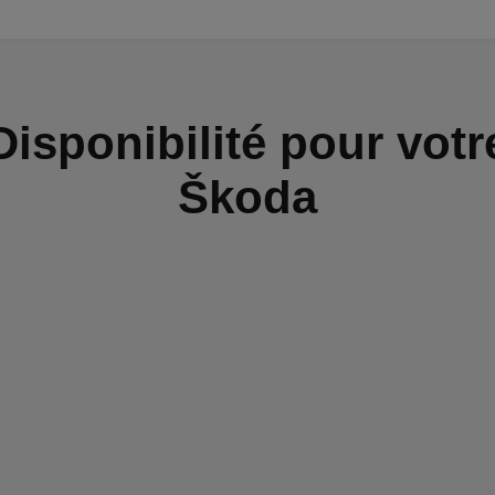
Disponibilité pour votr
Škoda