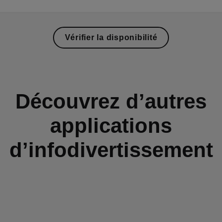
Vérifier la disponibilité
Découvrez d’autres
applications
d’infodivertissement