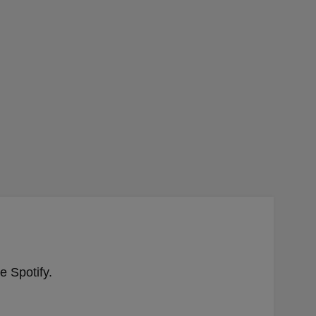
 Spotify.