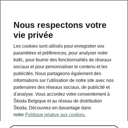
FR
Nous respectons votre
vie privée
Les cookies sont utilisés pour enregistrer vos
paramètres et préférences, pour analyser notre
trafic, pour fournir des fonctionnalités de réseaux
sociaux et pour personnaliser le contenu et les
publicités. Nous partageons également des
informations sur l'utilisation de notre site avec nos
partenaires des réseaux sociaux, de publicité et
d'analyse. Vous accordez votre consentement à
Škoda Belgique et au réseau de distribution
Škoda. Découvrez-en davantage dans
notre
Politique relative aux cookies.