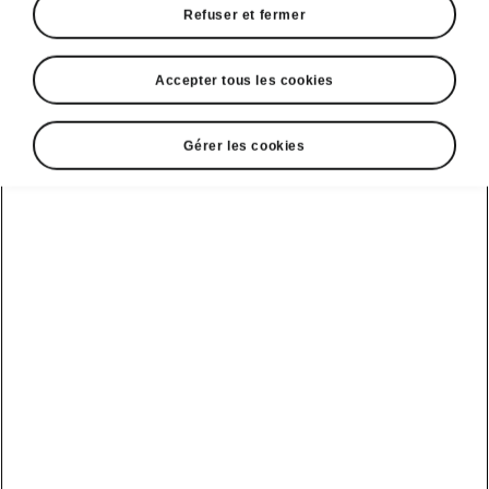
Refuser et fermer
Accepter tous les cookies
Gérer les cookies