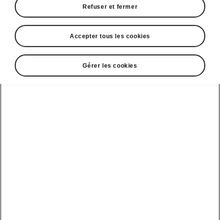
Refuser et fermer
Accepter tous les cookies
Gérer les cookies
Travel Assist du Škoda Peaq