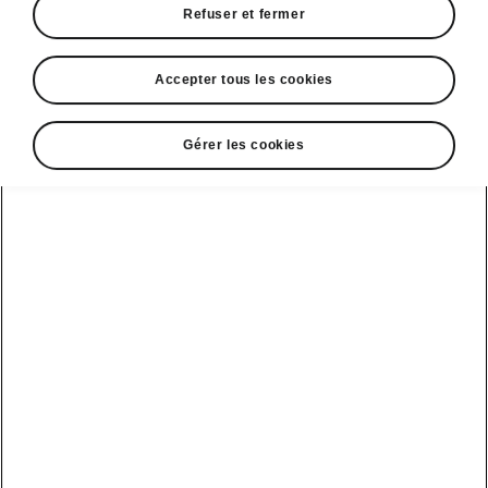
Refuser et fermer
Accepter tous les cookies
Gérer les cookies
Design du Škoda Peaq