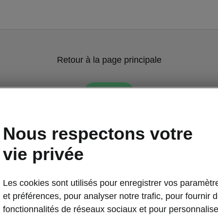
Retour à la page principale
Retour
Nous respectons votre
vie privée
Les cookies sont utilisés pour enregistrer vos paramètr
et préférences, pour analyser notre trafic, pour fournir 
fonctionnalités de réseaux sociaux et pour personnalise