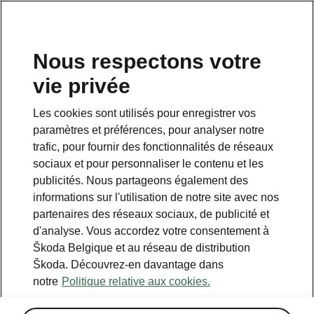
FR
Nous respectons votre
vie privée
Les cookies sont utilisés pour enregistrer vos
paramètres et préférences, pour analyser notre
trafic, pour fournir des fonctionnalités de réseaux
sociaux et pour personnaliser le contenu et les
publicités. Nous partageons également des
informations sur l'utilisation de notre site avec nos
partenaires des réseaux sociaux, de publicité et
d'analyse. Vous accordez votre consentement à
Škoda Belgique et au réseau de distribution
Škoda. Découvrez-en davantage dans
notre
Politique relative aux cookies.