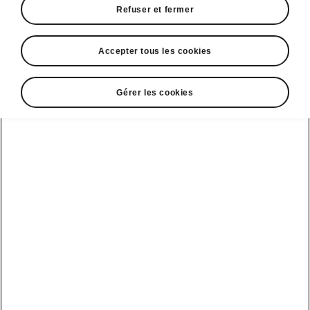
Refuser et fermer
Accepter tous les cookies
Gérer les cookies