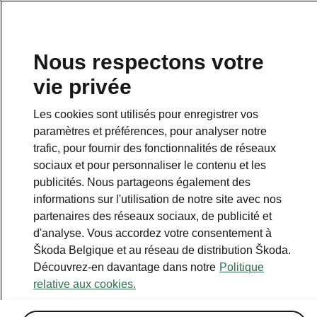
FR
Nous respectons votre
vie privée
Les cookies sont utilisés pour enregistrer vos
paramètres et préférences, pour analyser notre
trafic, pour fournir des fonctionnalités de réseaux
sociaux et pour personnaliser le contenu et les
publicités. Nous partageons également des
informations sur l'utilisation de notre site avec nos
partenaires des réseaux sociaux, de publicité et
d'analyse. Vous accordez votre consentement à
Škoda Belgique et au réseau de distribution Škoda.
Découvrez-en davantage dans notre
Politique
relative aux cookies.