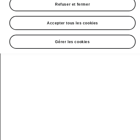
Refuser et fermer
Accepter tous les cookies
Gérer les cookies