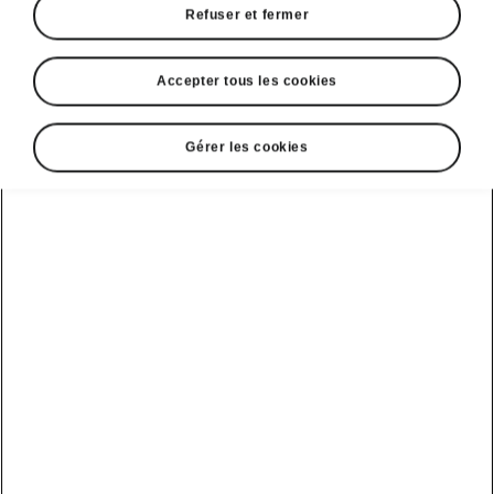
Refuser et fermer
Accepter tous les cookies
Langue
Gérer les cookies
Afficher
DISCLAIMERS