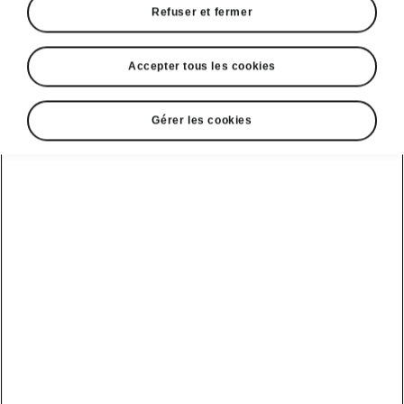
Refuser et fermer
Accepter tous les cookies
Langue
Gérer les cookies
Afficher
DISCLAIMERS