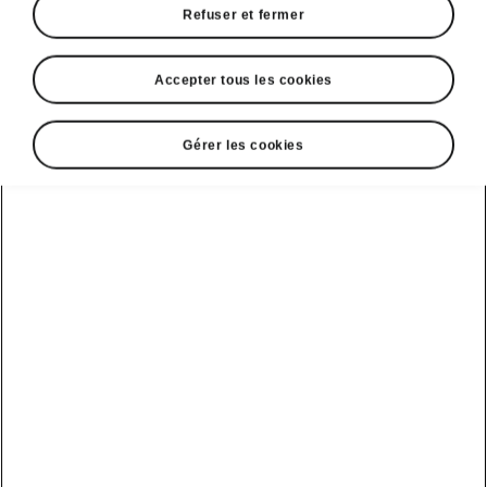
Refuser et fermer
Marché
Accepter tous les cookies
Gérer les cookies
Langue
Afficher
DISCLAIMERS