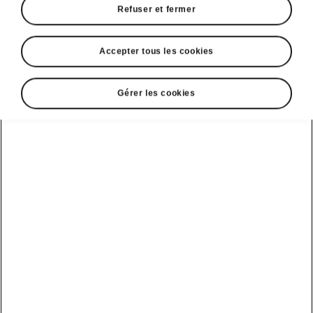
Refuser et fermer
Accepter tous les cookies
Gérer les cookies