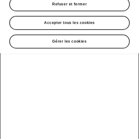
Refuser et fermer
Accepter tous les cookies
Gérer les cookies