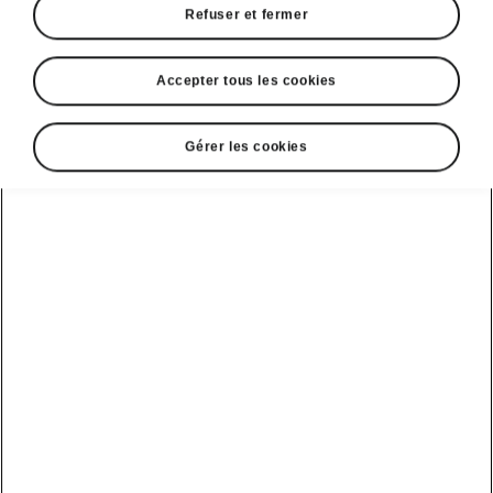
Refuser et fermer
Accepter tous les cookies
Gérer les cookies