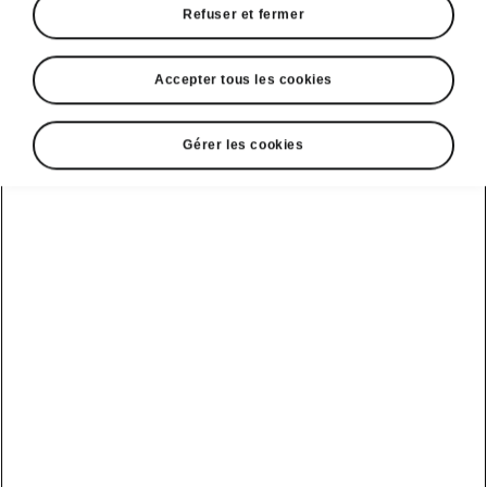
Refuser et fermer
Accepter tous les cookies
Gérer les cookies